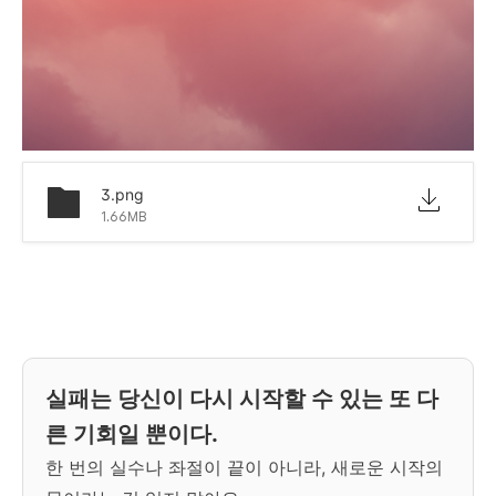
3.png
1.66MB
실패는 당신이 다시 시작할 수 있는 또 다
른 기회일 뿐이다.
한 번의 실수나 좌절이 끝이 아니라, 새로운 시작의