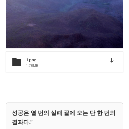
1.png
1.78MB
성공은 열 번의 실패 끝에 오는 단 한 번의
결과다.”