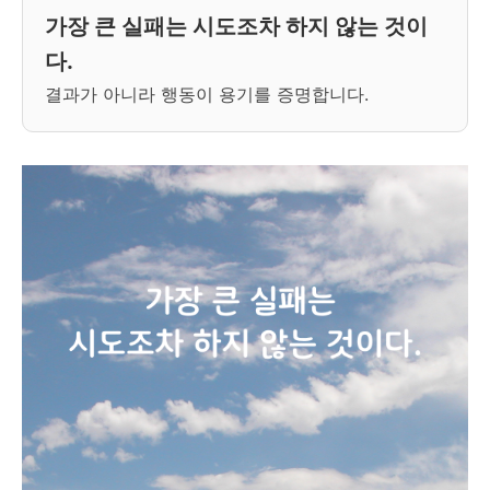
가장 큰 실패는 시도조차 하지 않는 것이
다.
결과가 아니라 행동이 용기를 증명합니다.