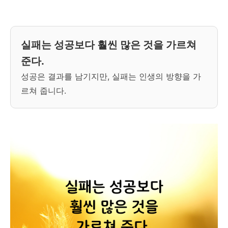
실패는 성공보다 훨씬 많은 것을 가르쳐
준다.
성공은 결과를 남기지만, 실패는 인생의 방향을 가
르쳐 줍니다.