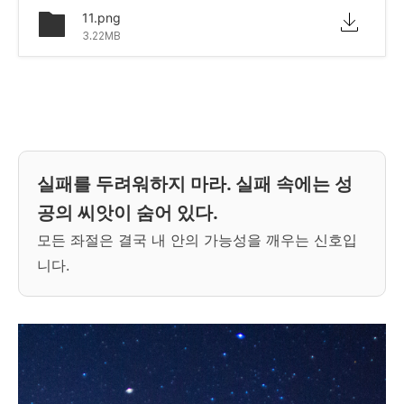
11.png
3.22MB
실패를 두려워하지 마라. 실패 속에는 성
공의 씨앗이 숨어 있다.
모든 좌절은 결국 내 안의 가능성을 깨우는 신호입
니다.