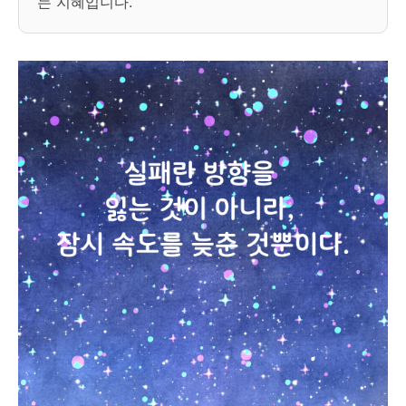
는 지혜입니다.