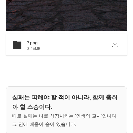
7.png
3.46MB
실패는 피해야 할 적이 아니라, 함께 춤춰
야 할 스승이다.
때로 실패는 나를 성장시키는 ‘인생의 교사’입니다.
그 안에 배움이 숨어 있습니다.