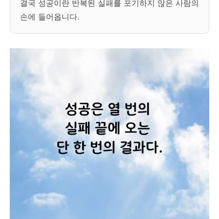
결국 성공이란 반복된 실패를 포기하지 않은 사람의
손에 들어옵니다.