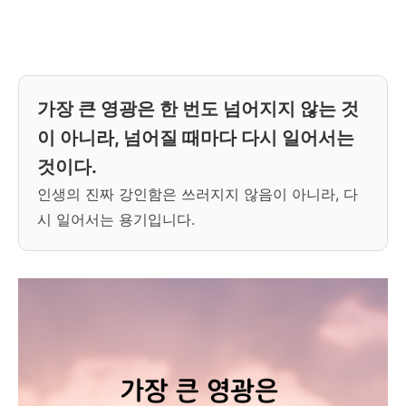
가장 큰 영광은 한 번도 넘어지지 않는 것
이 아니라, 넘어질 때마다 다시 일어서는
것이다.
인생의 진짜 강인함은 쓰러지지 않음이 아니라, 다
시 일어서는 용기입니다.