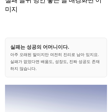
미지
실패는 성공의 어머니이다.
아주 오래된 말이지만 여전히 진리로 남아 있지요.
실패가 없었다면 배움도, 성장도, 진짜 성공도 존재
하지 않습니다.