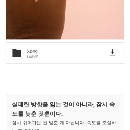
5.png
1.46MB
실패란 방향을 잃는 것이 아니라, 잠시 속
도를 늦춘 것뿐이다.
잠시 쉬어가는 건 멈춘 게 아닙니다. 속도를 조절하