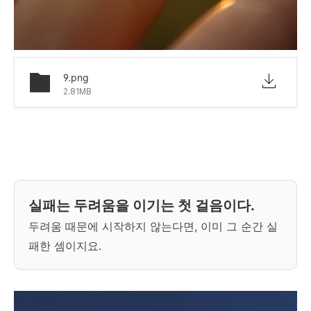
9.png
2.81MB
실패는 두려움을 이기는 첫 걸음이다.
두려움 때문에 시작하지 않는다면, 이미 그 순간 실
패한 셈이지요.