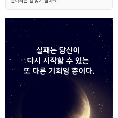
문이라는 걸 잊지 말아요.