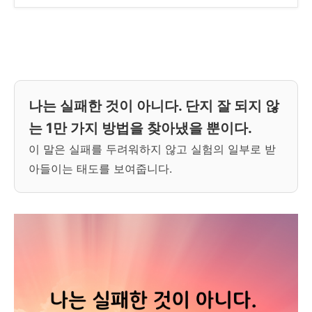
나는 실패한 것이 아니다. 단지 잘 되지 않
는 1만 가지 방법을 찾아냈을 뿐이다.
이 말은 실패를 두려워하지 않고 실험의 일부로 받
아들이는 태도를 보여줍니다.