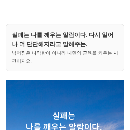
실패는 나를 깨우는 알람이다. 다시 일어
나 더 단단해지라고 말해주는.
넘어짐은 나약함이 아니라 내면의 근육을 키우는 시
간이지요.