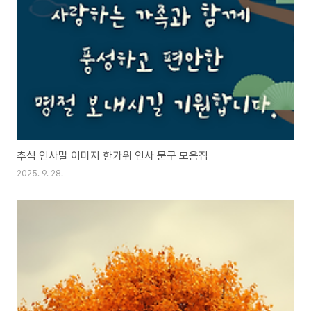
추석 인사말 이미지 한가위 인사 문구 모음집
2025. 9. 28.