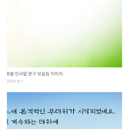
8월 인사말 문구 모음집 이미지
2025. 8. 1.