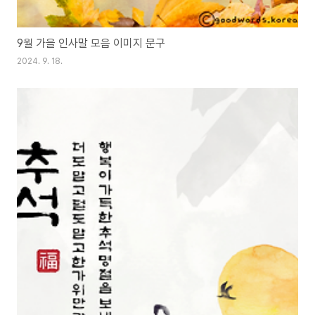
9월 가을 인사말 모음 이미지 문구
2024. 9. 18.