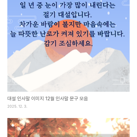
대설 인사말 이미지 12월 인사말 문구 모음
2025. 12. 3.