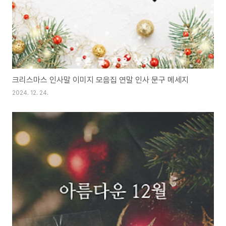
크리스마스 인사말 이미지 모음집 연말 인사 문구 메세지
2024. 12. 24.