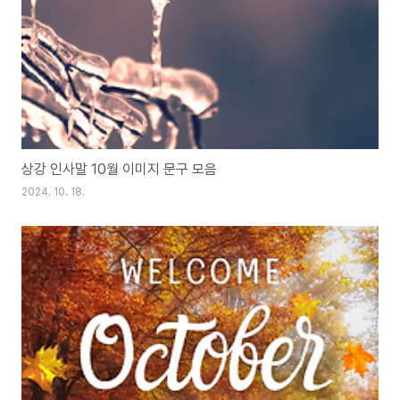
상강 인사말 10월 이미지 문구 모음
2024. 10. 18.