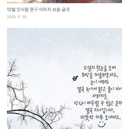
12월 인사말 문구 이미지 모음 글귀
2025. 11. 30.