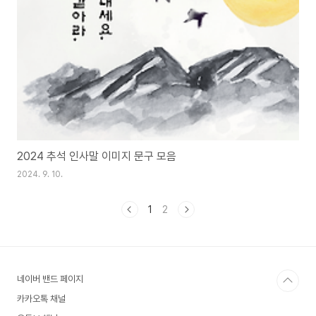
2024 추석 인사말 이미지 문구 모음
2024. 9. 10.
1
2
네이버 밴드 페이지
카카오톡 채널