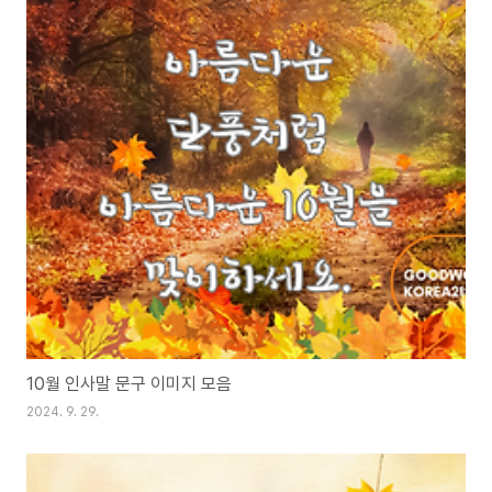
10월 인사말 문구 이미지 모음
2024. 9. 29.