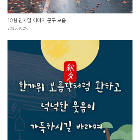
10월 인사말 이미지 문구 모음
2025. 9. 29.