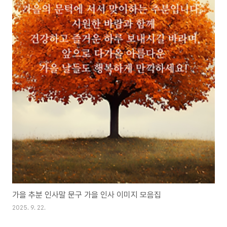
가을 추분 인사말 문구 가을 인사 이미지 모음집
2025. 9. 22.