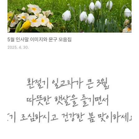
5월 인사말 이미지와 문구 모음집
2025. 4. 30.