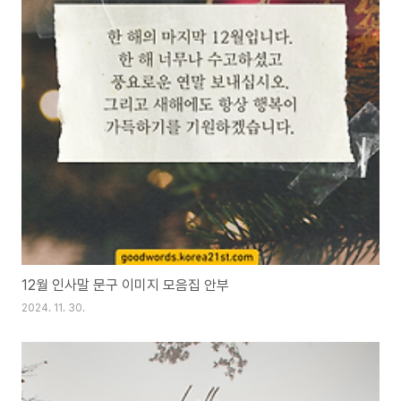
12월 인사말 문구 이미지 모음집 안부
2024. 11. 30.