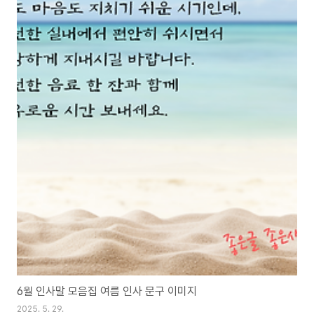
6월 인사말 모음집 여름 인사 문구 이미지
2025. 5. 29.