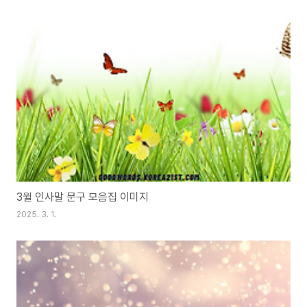
3월 인사말 문구 모음집 이미지
2025. 3. 1.