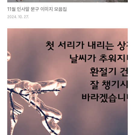
11월 인사말 문구 이미지 모음집
2024. 10. 27.