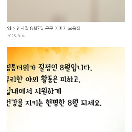
입추 인사말 8월7일 문구 이미지 모음집
2025. 8. 6.