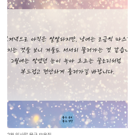
2월 인사말 문구 모음집