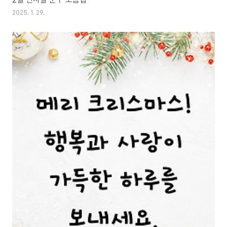
2025. 1. 29.