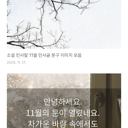
소설 인사말 11월 인사글 문구 이미지 모음
2025. 11. 17.