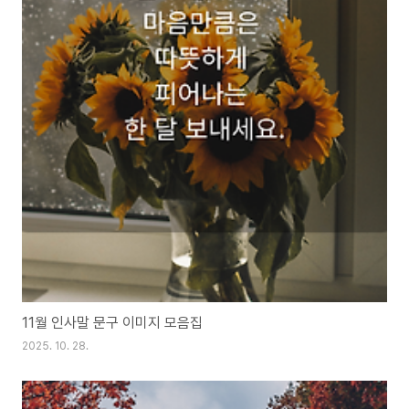
11월 인사말 문구 이미지 모음집
2025. 10. 28.