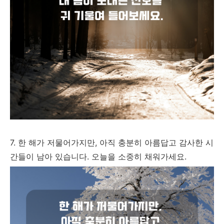
7. 한 해가 저물어가지만, 아직 충분히 아름답고 감사한 시
간들이 남아 있습니다. 오늘을 소중히 채워가세요.