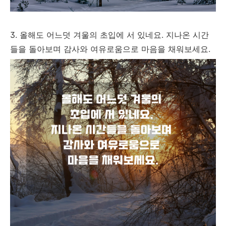
3. 올해도 어느덧 겨울의 초입에 서 있네요. 지나온 시간
들을 돌아보며 감사와 여유로움으로 마음을 채워보세요.