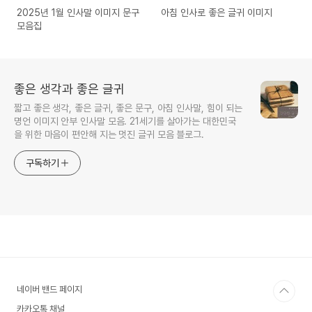
2025년 1월 인사말 이미지 문구
아침 인사로 좋은 글귀 이미지
모음집
좋은 생각과 좋은 글귀
짧고 좋은 생각, 좋은 글귀, 좋은 문구, 아침 인사말, 힘이 되는
명언 이미지 안부 인사말 모음. 21세기를 살아가는 대한민국
을 위한 마음이 편안해 지는 멋진 글귀 모음 블로그.
구독하기
네이버 밴드 페이지
카카오톡 채널