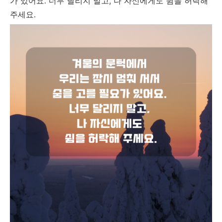
가 있어요. 너무 달리지 말고, 나 자신에게도 쉼을 허락해
주세요.