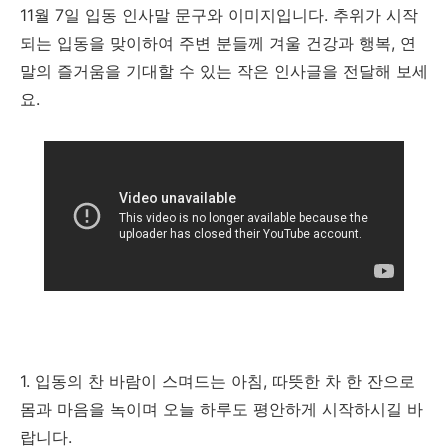
11월 7일 입동 인사말 문구와 이미지입니다. 추위가 시작
되는 입동을 맞이하여 주변 분들께 겨울 건강과 행복, 연
말의 즐거움을 기대할 수 있는 작은 인사글을 전달해 보세
요.
1. 입동의 찬 바람이 스며드는 아침, 따뜻한 차 한 잔으로
몸과 마음을 녹이며 오늘 하루도 평안하게 시작하시길 바
랍니다.