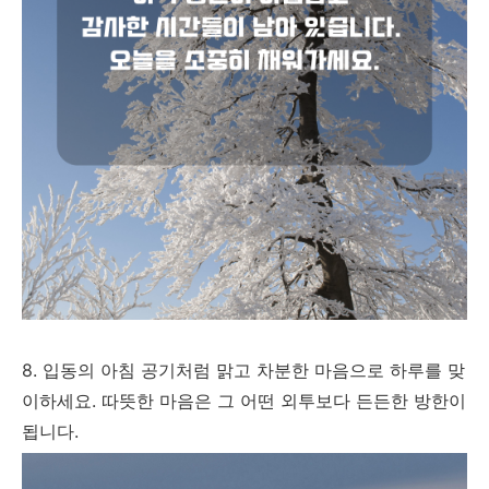
8. 입동의 아침 공기처럼 맑고 차분한 마음으로 하루를 맞
이하세요. 따뜻한 마음은 그 어떤 외투보다 든든한 방한이
됩니다.