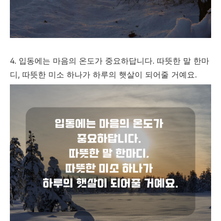
4. 입동에는 마음의 온도가 중요하답니다. 따뜻한 말 한마
디, 따뜻한 미소 하나가 하루의 햇살이 되어줄 거예요.