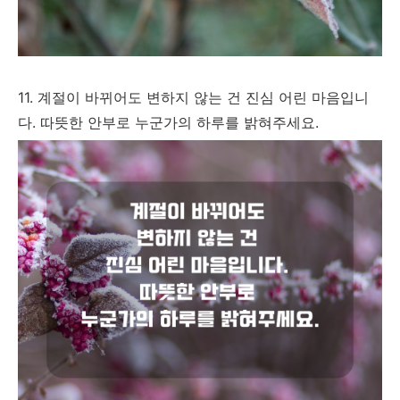
11. 계절이 바뀌어도 변하지 않는 건 진심 어린 마음입니
다. 따뜻한 안부로 누군가의 하루를 밝혀주세요.