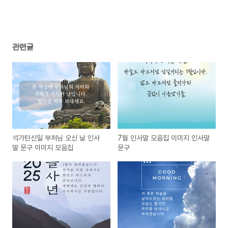
관련글
석가탄신일 부처님 오신 날 인사
7월 인사말 모음집 이미지 인사말
말 문구 이미지 모음집
문구