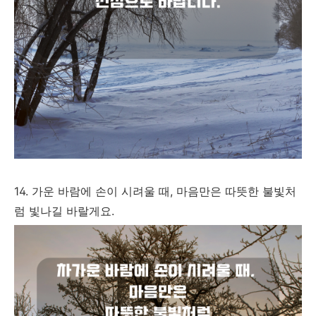
14. 가운 바람에 손이 시려울 때, 마음만은 따뜻한 불빛처
럼 빛나길 바랄게요.