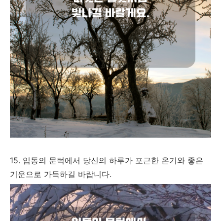
15. 입동의 문턱에서 당신의 하루가 포근한 온기와 좋은
기운으로 가득하길 바랍니다.