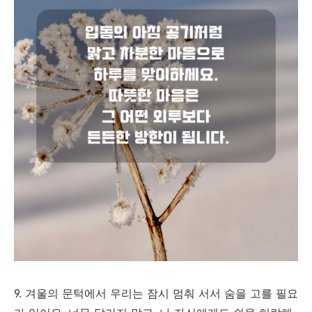
9. 겨울의 문턱에서 우리는 잠시 멈춰 서서 숨을 고를 필요