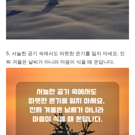
5. 서늘한 공기 속에서도 따뜻한 온기를 잃지 마세요. 진
짜 겨울은 날씨가 아니라 마음이 식을 때 온답니다.