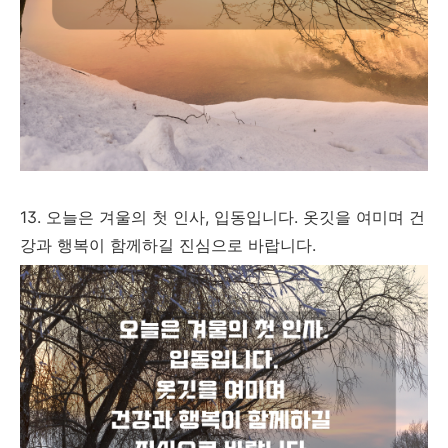
13. 오늘은 겨울의 첫 인사, 입동입니다. 옷깃을 여미며 건
강과 행복이 함께하길 진심으로 바랍니다.