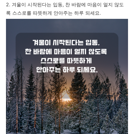
2. 겨울이 시작된다는 입동, 찬 바람에 마음이 얼지 않도
록 스스로를 따뜻하게 안아주는 하루 되세요.