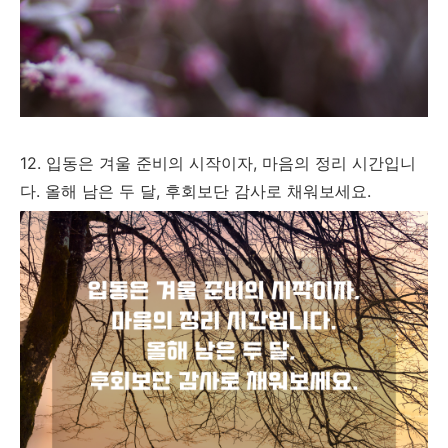
12. 입동은 겨울 준비의 시작이자, 마음의 정리 시간입니
다. 올해 남은 두 달, 후회보단 감사로 채워보세요.