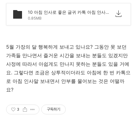
10 아침 인사로 좋은 글귀 카톡 아침 안사말 모음 문구.png
0.85MB
5월 가장의 달 행복하게 보내고 있나요? 그동안 못 보던
가족들 만나면서 즐거운 시간을 보내는 분들도 있겠지만
사정에 따라서 아쉽게도 만나지 못하는 분들도 있을 거예
요. 그렇다면 조금은 상투적이더라도 아침에 한 번 카톡으
로 아침 인사말 보내면서 안부를 물어보는 것은 어떨까
요?
3
구독하기