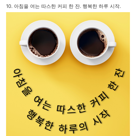
10. 아침을 여는 따스한 커피 한 잔. 행복한 하루 시작.