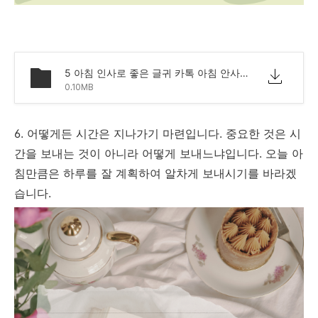
5 아침 인사로 좋은 글귀 카톡 아침 안사말 모음 문구.png
0.10MB
6. 어떻게든 시간은 지나가기 마련입니다. 중요한 것은 시
간을 보내는 것이 아니라 어떻게 보내느냐입니다. 오늘 아
침만큼은 하루를 잘 계획하여 알차게 보내시기를 바라겠
습니다.