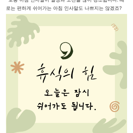
로는 편하게 쉬어가는 아침 인사말도 나쁘지는 않겠죠?