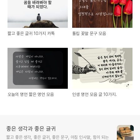
짧고 좋은 글귀 10가지 카톡
튤립 꽃말 문구 모음
오늘의 명언 짧은 명언 모음
인생 명언 모음 글 10가지.
좋은 생각과 좋은 글귀
짧고 좋은 생각, 좋은 글귀, 좋은 문구, 아침 인사말, 힘이 되는