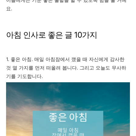
이들에게는 기분 좋은 출발을 할 수 있도록 힘을 줄 거예
요.
아침 인사로 좋은 글 10가지
1. 좋은 아침. 매일 아침잠에서 깼을 때 자신에게 감사한
것 열 가지를 먼저 떠올려 봅니다. 그리고 오늘도 무사하
기를 기도합니다.