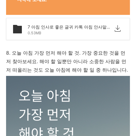
7 아침 인사로 좋은 글귀 카톡 아침 안사말 모음 문구.png
0.53MB
8. 오늘 아침 가장 먼저 해야 할 것. 가장 중요한 것을 먼
저 찾아보세요. 해야 할 일뿐만 아니라 소중한 사람을 먼
저 떠올리는 것도 오늘 아침에 해야 할 일 중 하나입니다.