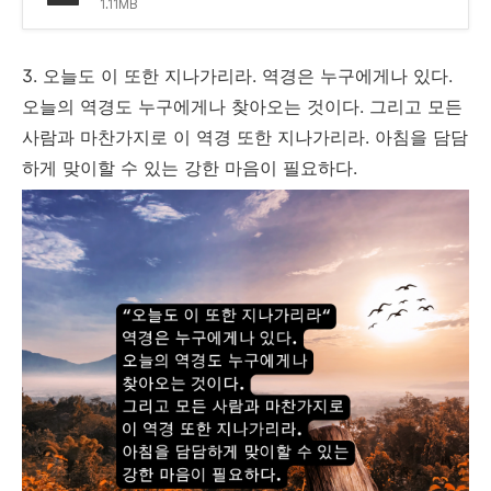
1.11MB
3. 오늘도 이 또한 지나가리라. 역경은 누구에게나 있다.
오늘의 역경도 누구에게나 찾아오는 것이다. 그리고 모든
사람과 마찬가지로 이 역경 또한 지나가리라. 아침을 담담
하게 맞이할 수 있는 강한 마음이 필요하다.