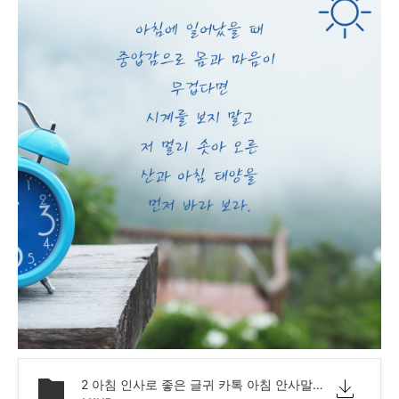
2 아침 인사로 좋은 글귀 카톡 아침 안사말 모음 문구.png