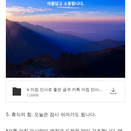
4 아침 인사로 좋은 글귀 카톡 아침 안사말 모음 문구.png
1.28MB
5. 휴식의 힘. 오늘은 잠시 쉬어가도 됩니다.
*보통 아침 인사말이 열정과 도전을 많이 강조합니다. 때