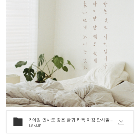
9 아침 인사로 좋은 글귀 카톡 아침 안사말 모음 문구.png
1.86MB