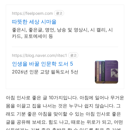
https://feelpoem.com
광고
따뜻한 세상 시마을
좋은시, 좋은글, 명언, 낭송 및 영상시, 시 캘리, 시
카드, 포토에세이 등
https://blog.naver.com/ritec1
광고
인생을 바꿀 인문학 도서 5
2026년 인문 교양 필독도서 5선
아침 인사로 좋은 글 10가지입니다. 아침에 일어나 무거운
몸을 이끌고 집을 나서는 것은 누구나 쉽지 않습니다. 그
래도 기분 좋은 아침을 맞이할 수 있는 아침 인사로 좋은
글을 공유해 보세요. 힘도 나고, 때로는 위로가 되고, 어떤