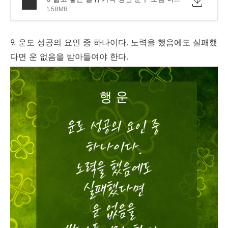
1.58MB
9. 운도 성공의 요인 중 하나이다. 노력을 했음에도 실패했
다면 운 없음을 받아들여야 한다.