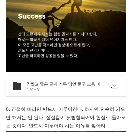
7 짧고 좋은 글귀 카톡 명언 문구 모음 이미지.png
1.20MB
8. 간절히 바라면 반드시 이루어진다. 하지만 단순히 기도
만 해서는 안 된다. 절실함이 뒷받침되어야 현실로 돌아오
는 것이다. 반드시 이루어야 하는 이유를 찾아라.