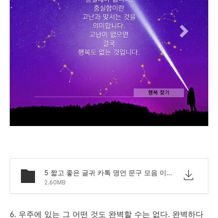
5 짧고 좋은 글귀 카톡 명언 문구 모음 이미지.png
2.60MB
6. 우주에 있는 그 어떤 것도 완벽할 수는 없다. 완벽하다