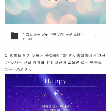
4 짧고 좋은 글귀 카톡 명언 문구 모음 이미지.png
1.15MB
5. 행복을 얻기 위해서 충실해야 합니다. 충실함이란 고난
과 맞서는 것을 의미합니다. 고난이 없으면 결국 행복도
없는 것입니다.