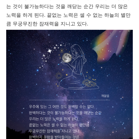
는 것이 불가능하다는 것을 깨닫는 순간 우리는 더 많은
노력을 하게 된다. 끝없는 노력은 셀 수 없는 하늘의 별만
큼 무궁무진한 잠재력을 지니고 있다.