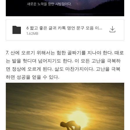
6 짧고 좋은 글귀 카톡 명언 문구 모음 이미지.png
1.62MB
7. 산에 오르기 위해서는 험한 골짜기를 지나야 한다. 때로
는 발을 헛디뎌 넘어지기도 한다. 이 모든 고난을 극복하
면 정상에 오르게 된다. 삶도 마찬가지이다. 고난을 극복
하면 성공을 얻을 수 있다.