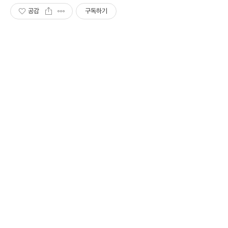
공감
구독하기