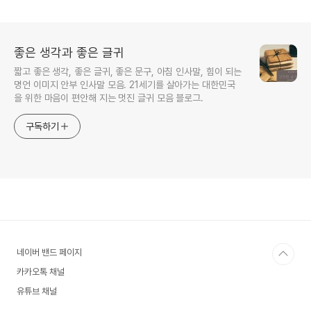
좋은 생각과 좋은 글귀
짧고 좋은 생각, 좋은 글귀, 좋은 문구, 아침 인사말, 힘이 되는
명언 이미지 안부 인사말 모음. 21세기를 살아가는 대한민국
을 위한 마음이 편안해 지는 멋진 글귀 모음 블로그.
구독하기
네이버 밴드 페이지
카카오톡 채널
유튜브 채널