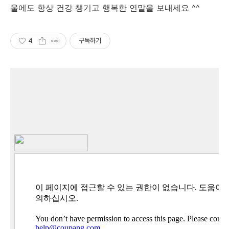
울에도 항상 건강 챙기고 행복한 연말을 보내세요 ^^
4
구독하기