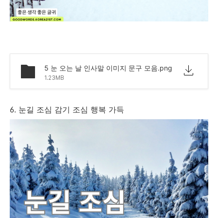
5 눈 오는 날 인사말 이미지 문구 모음.png
1.23MB
6. 눈길 조심 감기 조심 행복 가득