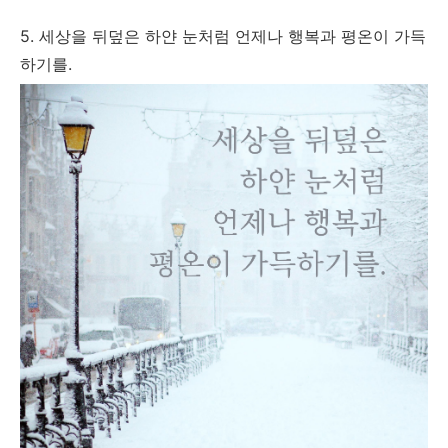
5. 세상을 뒤덮은 하얀 눈처럼 언제나 행복과 평온이 가득
하기를.