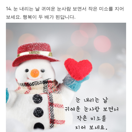
14. 눈 내리는 날 귀여운 눈사람 보면서 작은 미소를 지어
보세요. 행복이 두 배가 된답니다.