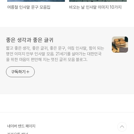
여름철 인사말 문구 모음집
비오는 날 인사말 이미지 10가지
좋은 생각과 좋은 글귀
짧고 좋은 생각, 좋은 글귀, 좋은 문구, 아침 인사말, 힘이 되는
명언 이미지 안부 인사말 모음. 21세기를 살아가는 대한민국
을 위한 마음이 편안해 지는 멋진 글귀 모음 블로그.
구독하기
네이버 밴드 페이지