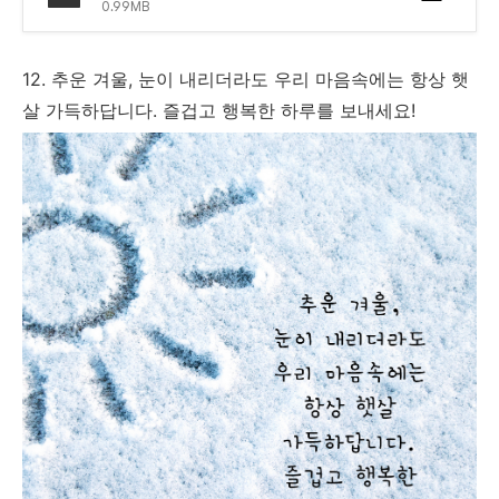
0.99MB
12. 추운 겨울, 눈이 내리더라도 우리 마음속에는 항상 햇
살 가득하답니다. 즐겁고 행복한 하루를 보내세요!