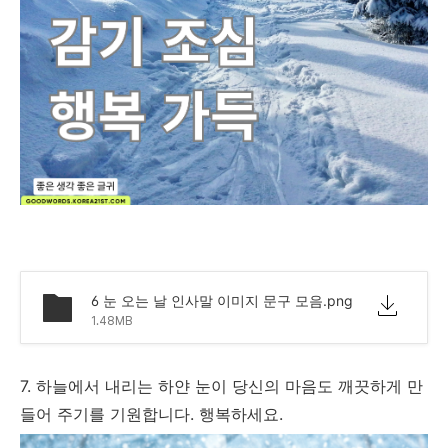
6 눈 오는 날 인사말 이미지 문구 모음.png
1.48MB
7. 하늘에서 내리는 하얀 눈이 당신의 마음도 깨끗하게 만
들어 주기를 기원합니다. 행복하세요.