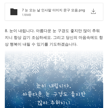
7 눈 오는 날 인사말 이미지 문구 모음.png
1.18MB
8. 눈이 내립니다. 아름다운 눈 구경도 좋지만 많이 추워
지니 항상 감기 조심하세요. 그리고 당신의 마음속에도 항
상 행복이 내릴 수 있기를 기도하겠습니다.