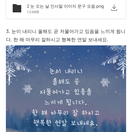
2 눈 오는 날 인사말 이미지 문구 모음.png
1.04MB
3. 눈이 내리니 올해도 곧 저물어가고 있음을 느끼게 됩니
다. 한 해 마무리 잘하시고 행복한 연말 보내세요.