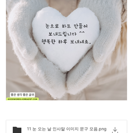
11 눈 오는 날 인사말 이미지 문구 모음.png