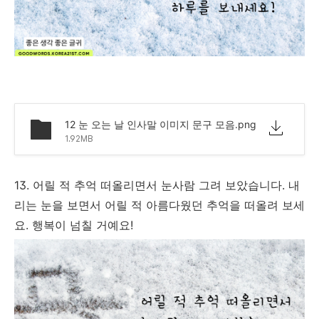
12 눈 오는 날 인사말 이미지 문구 모음.png
1.92MB
13. 어릴 적 추억 떠올리면서 눈사람 그려 보았습니다. 내
리는 눈을 보면서 어릴 적 아름다웠던 추억을 떠올려 보세
요. 행복이 넘칠 거예요!