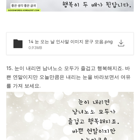
14 눈 오는 날 인사말 이미지 문구 모음.png
0.93MB
15. 눈이 내리면 남녀노소 모두가 즐겁고 행복해지죠. 바
쁜 연말이지만 오늘만큼은 내리는 눈을 바라보면서 여유
를 가져 보세요.