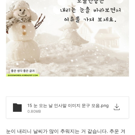
15 눈 오는 날 인사말 이미지 문구 모음.png
0.80MB
눈이 내리니 날씨가 많이 추워지는 거 같습니다. 추운 겨