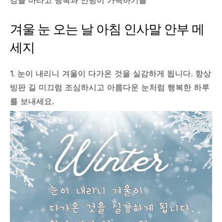
강을 바라고 행복과 안녕이 가득하기를^^
겨울 눈 오는 날 아침 인사말 안부 메
세지
1. 눈이 내리니 겨울이 다가온 것을 실감하게 됩니다. 항상
빙판 길 미끄럼 조심하시고 아름다운 눈처럼 행복한 하루
를 보내세요.