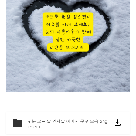
4 눈 오는 날 인사말 이미지 문구 모음.png
1.27MB