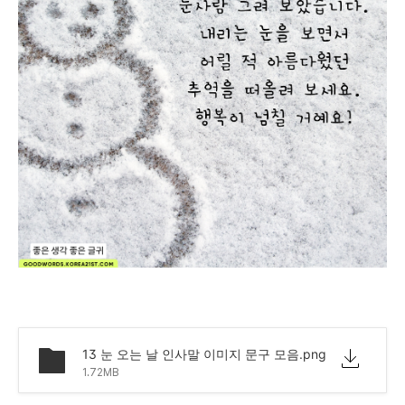
13 눈 오는 날 인사말 이미지 문구 모음.png
1.72MB