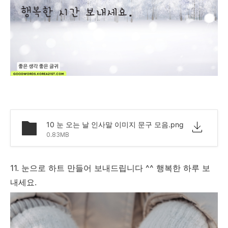
10 눈 오는 날 인사말 이미지 문구 모음.png
0.83MB
11. 눈으로 하트 만들어 보내드립니다 ^^ 행복한 하루 보
내세요.