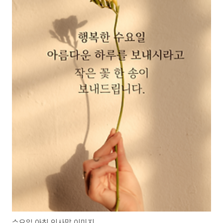
수요일 아침 인사말 이미지