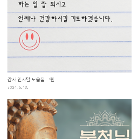
감사 인사말 모음집 그림
2024. 5. 13.