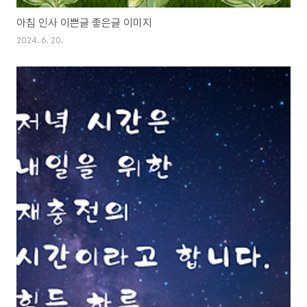
아침 인사 이쁜글 좋은글 이미지
2024. 6. 20.