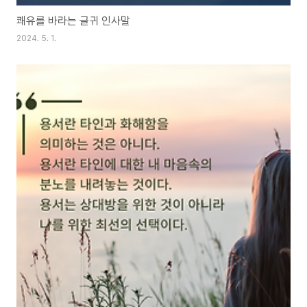
쾌유를 바라는 글귀 인사말
2024. 5. 1.