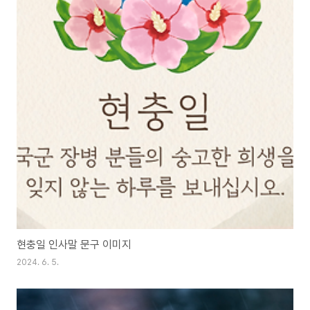
현충일 인사말 문구 이미지
2024. 6. 5.