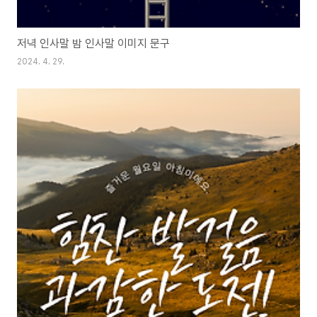
저녁 인사말 밤 인사말 이미지 문구
2024. 4. 29.