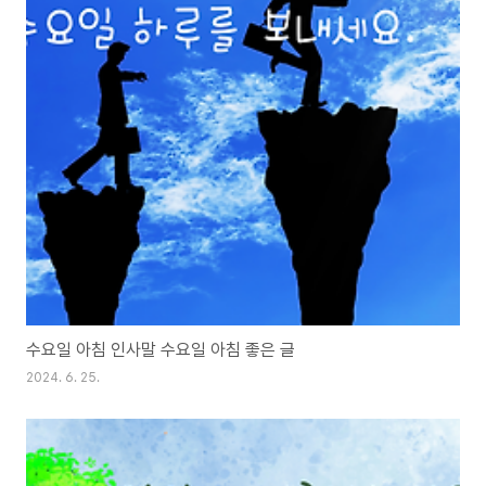
수요일 아침 인사말 수요일 아침 좋은 글
2024. 6. 25.