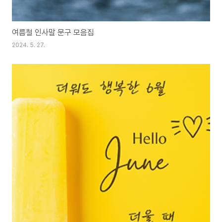
여름철 인사말 문구 모음집
2024. 5. 27.