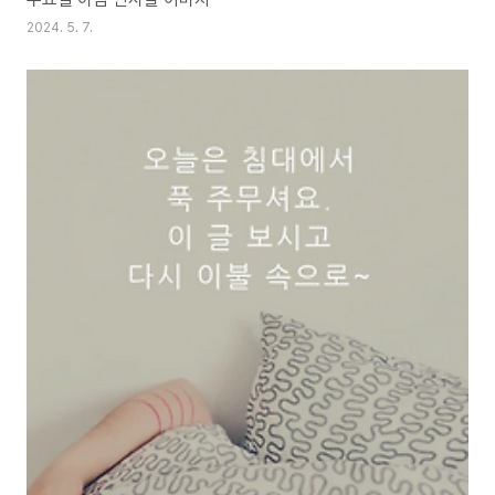
2024. 5. 7.