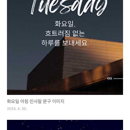
화요일 아침 인사말 문구 이미지
2024. 4. 30.