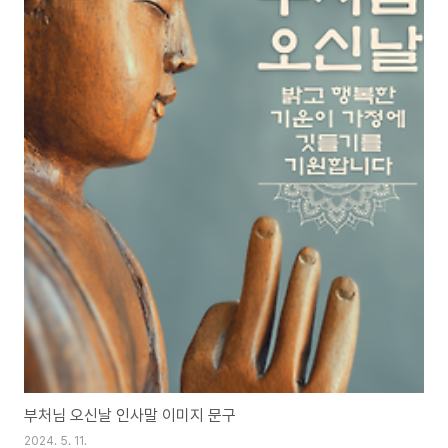
부처님 오신날 인사말 이미지 문구
2024. 5. 11.