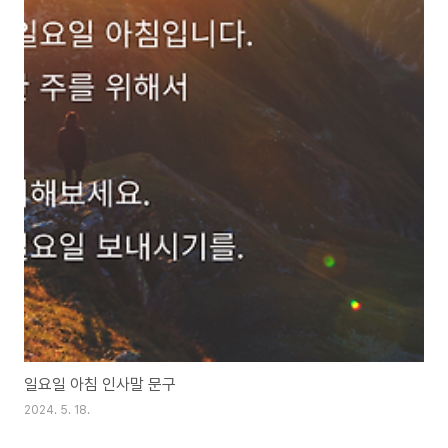
일요일 아침 인사말 문구
2024. 5. 18.