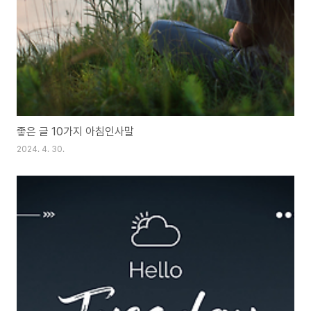
좋은 글 10가지 아침인사말
2024. 4. 30.