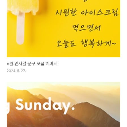
6월 인사말 문구 모음 이미지
2024. 5. 27.