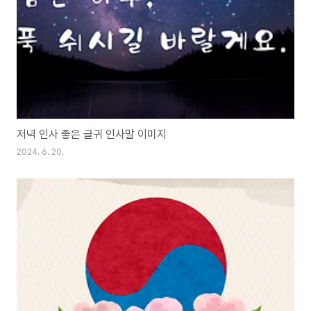
저녁 인사 좋은 글귀 인사말 이미지
2024. 6. 20.