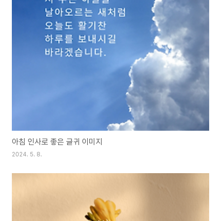
아침 인사로 좋은 글귀 이미지
2024. 5. 8.