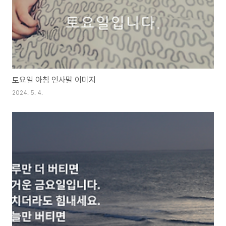
토요일 아침 인사말 이미지
2024. 5. 4.