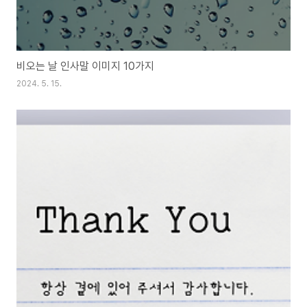
비오는 날 인사말 이미지 10가지
2024. 5. 15.