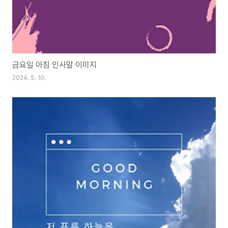
금요일 아침 인사말 이미지
2024. 5. 10.