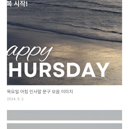
목요일 아침 인사말 문구 모음 이미지
2024. 5. 2.