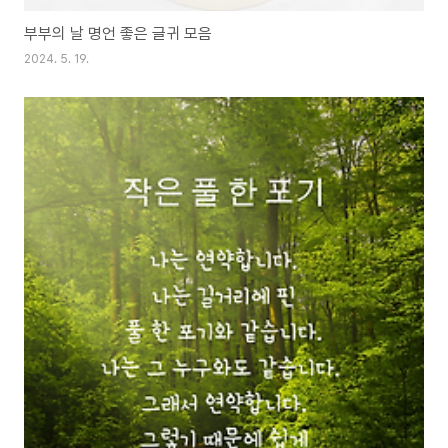
부부의 날 명언 좋은 글귀 모음
2024. 5. 19.