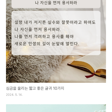
심금을 울리는 짧고 좋은 글귀 10가지
2024. 5. 14.