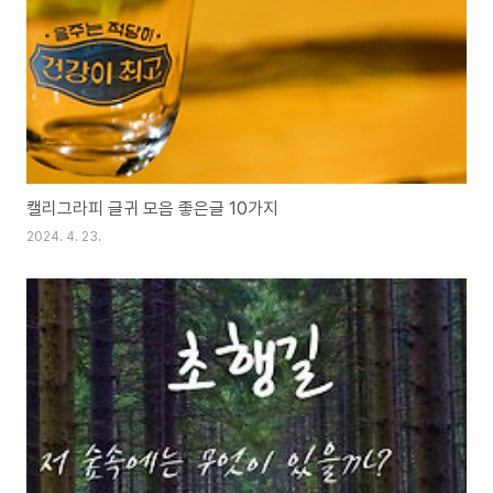
캘리그라피 글귀 모음 좋은글 10가지
2024. 4. 23.