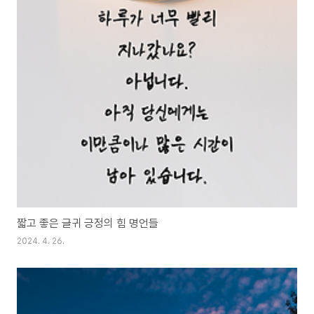
짧고 좋은 글귀 긍정의 힘 명언들
2024. 4. 26.