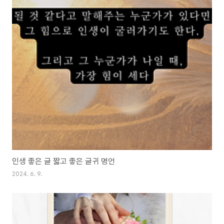
인생 좋은 글 짧고 좋은 글귀 명언
2024. 6. 9.