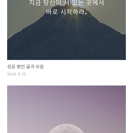
성공 명언 글귀 모음
2024. 5. 13.