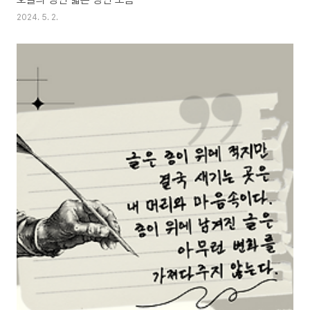
2024. 5. 2.