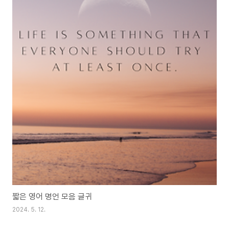
짧은 영어 명언 모음 글귀
2024. 5. 12.