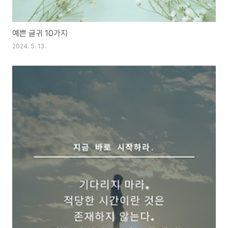
예쁜 글귀 10가지
2024. 5. 13.