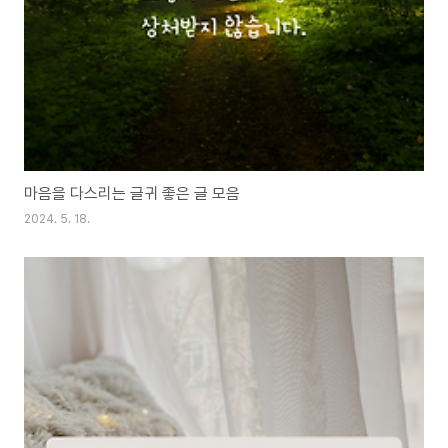
마음을 다스리는 글귀 좋은 글 모음
2024. 5. 18.