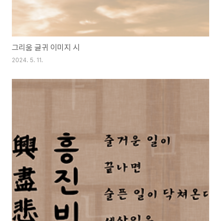
그리움 글귀 이미지 시
2024. 5. 11.