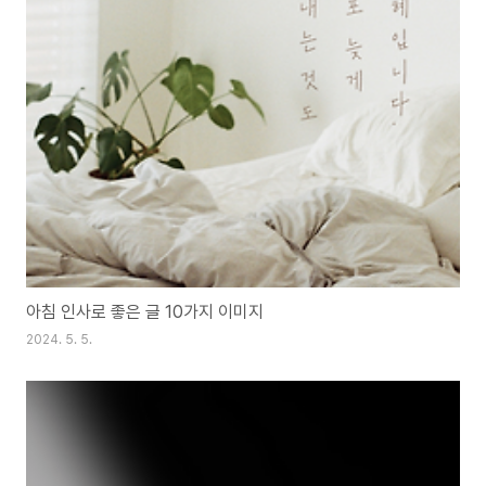
아침 인사로 좋은 글 10가지 이미지
2024. 5. 5.