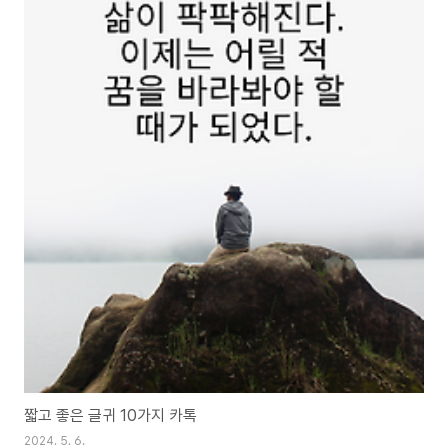
짧고 좋은 글귀 10가지 카톡
2024. 5. 6.