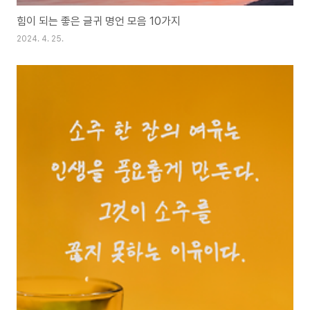
힘이 되는 좋은 글귀 명언 모음 10가지
2024. 4. 25.