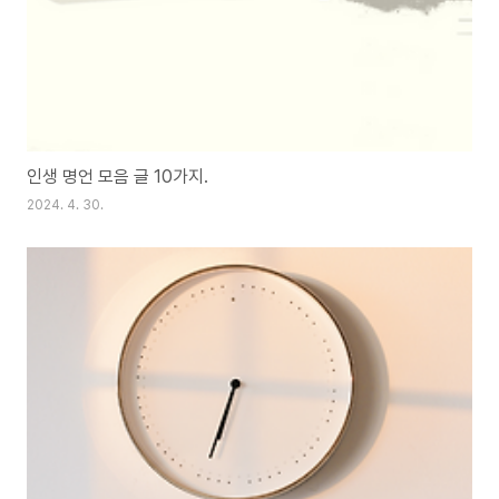
인생 명언 모음 글 10가지.
2024. 4. 30.